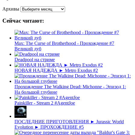
Архивы
Сейчас читают:
Max: The Curse of Brotherhood - Прохождение #7
Великий дуб
Deadpool на стриме
НОВАЯ НАДЕЖДА ► Metro Exodus #2
Прохождение The Walking Dead: Michonne - Эпизод 1:
На большой глубине
Painkiller - Stream 2 #AgentJoe
ПОСЛЕДНИЕ ПРИГОТОВЛЕНИЯ ► Jurassic World
Evolution ► ПРОХОЖДЕНИЕ #5