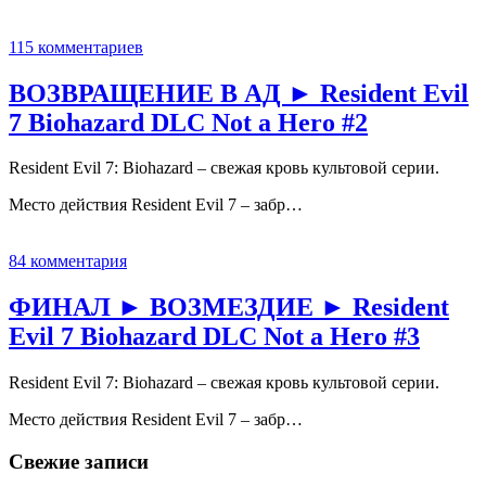
115 комментариев
ВОЗВРАЩЕНИЕ В АД ► Resident Evil
7 Biohazard DLC Not a Hero #2
Resident Evil 7: Biohazard – свежая кровь культовой серии.
Место действия Resident Evil 7 – забр…
84 комментария
ФИНАЛ ► ВОЗМЕЗДИЕ ► Resident
Evil 7 Biohazard DLC Not a Hero #3
Resident Evil 7: Biohazard – свежая кровь культовой серии.
Место действия Resident Evil 7 – забр…
Свежие записи