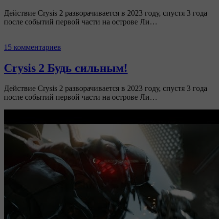
Действие Crysis 2 разворачивается в 2023 году, спустя 3 года
после событий первой части на острове Ли…
15 комментариев
Crysis 2 Будь сильным!
Действие Crysis 2 разворачивается в 2023 году, спустя 3 года
после событий первой части на острове Ли…