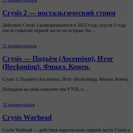
25 комментариев
Crysis 2 — ностальгический стрим
Действие Crysis 2 разворачивается в 2023 году, спустя 3 года
после событий первой части на острове Ли…
11 комментариев
Crysis — Подъём (Ascension), Итог
(Reckoning). Финал. Конец.
Crysis 1: Подъём (Ascension), Итог (Reckoning). Финал. Конец.
Попадаем на убер-самолёте (на VTOL’е…
32 комментария
Crysis Warhead
Crysis Warhead — действия параллельны первой части Crysis и