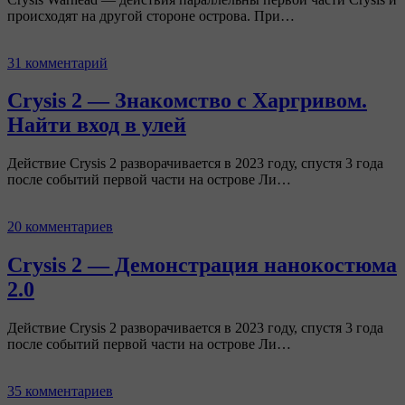
происходят на другой стороне острова. При…
31 комментарий
Crysis 2 — Знакомство с Харгривом.
Найти вход в улей
Действие Crysis 2 разворачивается в 2023 году, спустя 3 года
после событий первой части на острове Ли…
20 комментариев
Crysis 2 — Демонстрация нанокостюма
2.0
Действие Crysis 2 разворачивается в 2023 году, спустя 3 года
после событий первой части на острове Ли…
35 комментариев