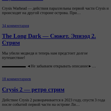
Crysis Warhead — действия параллельны первой части Crysis и
происходят на другой стороне острова. При…
34 комментария
The Long Dark — Сюжет. Эпизод 2.
Стрим
Мы убили медведя и теперь нам предстоит долгое
путешествие!
▬▬▬▬▬▬ ◄Не забываем открывать описание►…
18 комментариев
Crysis 2 — ретро стрим
Действие Crysis 2 разворачивается в 2023 году, спустя 3 года
после событий первой части на острове Ли…