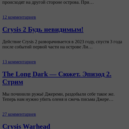
происходят на другой стороне острова. При…
12 комментариев
Crysis 2 Будь невидимым!
Действие Crysis 2 разворачивается в 2023 году, спустя 3 года
после событий первой части на острове Ли…
13 комментариев
The Long Dark — Сюжет. Эпизод 2.
Стрим
Мы починили ружьё Джереми, раздобыли себе такое же.
Теперь нам нужно убить оленя и сжечь письма Джере…
27 комментариев
Crysis Warhead