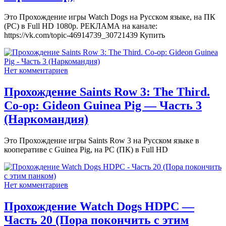
Это Прохождение игры Watch Dogs на Русском языке, на ПК
(PC) в Full HD 1080p. РЕКЛАМА на канале:
https://vk.com/topic-46914739_30721439 Купить
Нет комментариев
Прохождение Saints Row 3: The Third.
Co-op: Gideon Guinea Pig — Часть 3
(Наркомандия)
Это Прохождение игры Saints Row 3 на Русском языке в
кооперативе с Guinea Pig, на PC (ПК) в Full HD
Нет комментариев
Прохождение Watch Dogs HDPC —
Часть 20 (Пора покончить с этим