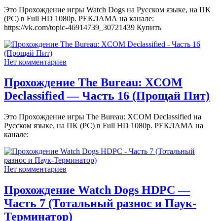
Это Прохождение игры Watch Dogs на Русском языке, на ПК
(PC) в Full HD 1080p. РЕКЛАМА на канале:
https://vk.com/topic-46914739_30721439 Купить
Нет комментариев
Прохождение The Bureau: XCOM
Declassified — Часть 16 (Прощай Пит)
Это Прохождение игры The Bureau: XCOM Declassified на
Русском языке, на ПК (PC) в Full HD 1080p. РЕКЛАМА на
канале:
Нет комментариев
Прохождение Watch Dogs HDPC —
Часть 7 (Тотальный разнос и Паук-
Терминатор)