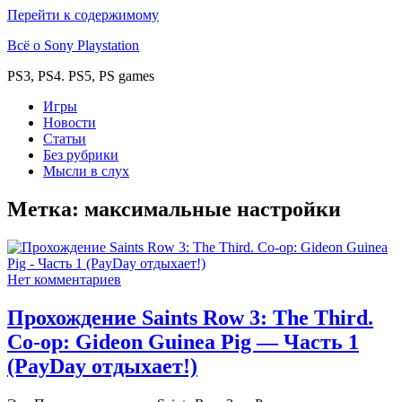
Перейти к содержимому
Всё о Sony Playstation
PS3, PS4. PS5, PS games
Игры
Новости
Статьи
Без рубрики
Мысли в слух
Метка:
максимальные настройки
Нет комментариев
Прохождение Saints Row 3: The Third.
Co-op: Gideon Guinea Pig — Часть 1
(PayDay отдыхает!)