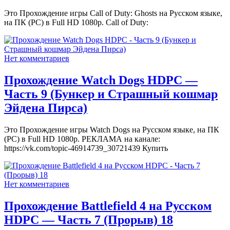
Это Прохождение игры Call of Duty: Ghosts на Русском языке,
на ПК (PC) в Full HD 1080p. Call of Duty:
Нет комментариев
Прохождение Watch Dogs HDPC —
Часть 9 (Бункер и Страшный кошмар
Эйдена Пирса)
Это Прохождение игры Watch Dogs на Русском языке, на ПК
(PC) в Full HD 1080p. РЕКЛАМА на канале:
https://vk.com/topic-46914739_30721439 Купить
Нет комментариев
Прохождение Battlefield 4 на Русском
HDPC — Часть 7 (Прорыв) 18