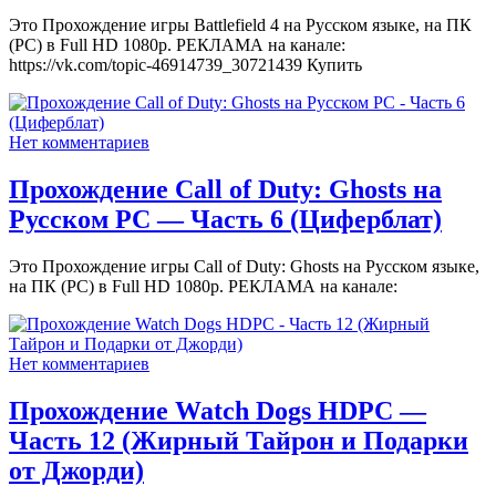
Это Прохождение игры Battlefield 4 на Русском языке, на ПК
(PC) в Full HD 1080p. РЕКЛАМА на канале:
https://vk.com/topic-46914739_30721439 Купить
Нет комментариев
Прохождение Call of Duty: Ghosts на
Русском PC — Часть 6 (Циферблат)
Это Прохождение игры Call of Duty: Ghosts на Русском языке,
на ПК (PC) в Full HD 1080p. РЕКЛАМА на канале:
Нет комментариев
Прохождение Watch Dogs HDPC —
Часть 12 (Жирный Тайрон и Подарки
от Джорди)