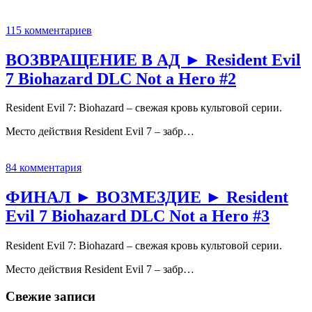
115 комментариев
ВОЗВРАЩЕНИЕ В АД ► Resident Evil
7 Biohazard DLC Not a Hero #2
Resident Evil 7: Biohazard – свежая кровь культовой серии.
Место действия Resident Evil 7 – забр…
84 комментария
ФИНАЛ ► ВОЗМЕЗДИЕ ► Resident
Evil 7 Biohazard DLC Not a Hero #3
Resident Evil 7: Biohazard – свежая кровь культовой серии.
Место действия Resident Evil 7 – забр…
Свежие записи