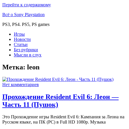
Перейти к содержимому
Всё о Sony Playstation
PS3, PS4. PS5, PS games
Игры
Новости
Статьи
Без рубрики
Мысли в слух
Метка:
leon
Нет комментариев
Прохождение Resident Evil 6: Леон —
Часть 11 (Пушок)
Это Прохождение игры Resident Evil 6: Кампания за Леона на
Русском языке, на ПК (PC) в Full HD 1080p. Музыка