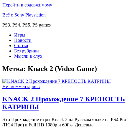
Перейти к содержимому
Всё о Sony Playstation
PS3, PS4. PS5, PS games
Игры
Новости
Статьи
Без рубрики
Мысли в слух
Метка:
Knack 2 (Video Game)
Нет комментариев
KNACK 2 Прохождение 7 КРЕПОСТЬ
КАТРИНЫ
Это Прохождение игры Knack 2 на Русском языке на PS4 Pro
(ПС4 Про) в Full HD 1080p и 60fps. Дешевые