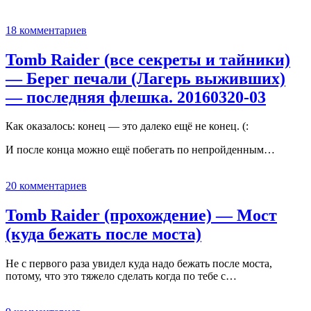
18 комментариев
Tomb Raider (все секреты и тайники)
— Берег печали (Лагерь выживших)
— последняя флешка. 20160320-03
Как оказалось: конец — это далеко ещё не конец. (:
И после конца можно ещё побегать по непройденным…
20 комментариев
Tomb Raider (прохождение) — Мост
(куда бежать после моста)
Не с первого раза увидел куда надо бежать после моста,
потому, что это тяжело сделать когда по тебе с…