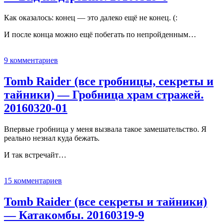
Как оказалось: конец — это далеко ещё не конец. (:
И после конца можно ещё побегать по непройденным…
9 комментариев
Tomb Raider (все гробницы, секреты и
тайники) — Гробница храм стражей.
20160320-01
Впервые гробница у меня вызвала такое замешательство. Я
реально незнал куда бежать.
И так встречайт…
15 комментариев
Tomb Raider (все секреты и тайники)
— Катакомбы. 20160319-9