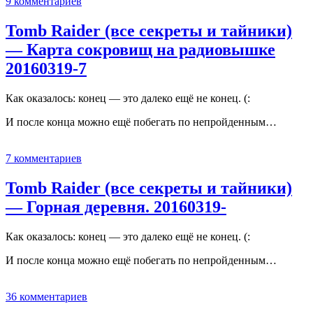
9 комментариев
Tomb Raider (все секреты и тайники)
— Карта сокровищ на радиовышке
20160319-7
Как оказалось: конец — это далеко ещё не конец. (:
И после конца можно ещё побегать по непройденным…
7 комментариев
Tomb Raider (все секреты и тайники)
— Горная деревня. 20160319-
Как оказалось: конец — это далеко ещё не конец. (:
И после конца можно ещё побегать по непройденным…
36 комментариев