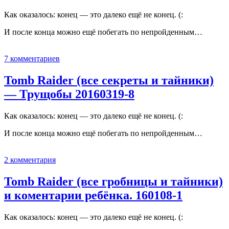
Как оказалось: конец — это далеко ещё не конец. (:
И после конца можно ещё побегать по непройденным…
7 комментариев
Tomb Raider (все секреты и тайники)
— Трущобы 20160319-8
Как оказалось: конец — это далеко ещё не конец. (:
И после конца можно ещё побегать по непройденным…
2 комментария
Tomb Raider (все гробницы и тайники)
и коментарии ребёнка. 160108-1
Как оказалось: конец — это далеко ещё не конец. (: