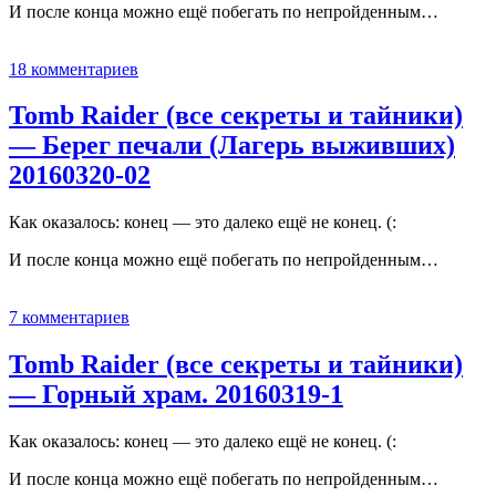
И после конца можно ещё побегать по непройденным…
18 комментариев
Tomb Raider (все секреты и тайники)
— Берег печали (Лагерь выживших)
20160320-02
Как оказалось: конец — это далеко ещё не конец. (:
И после конца можно ещё побегать по непройденным…
7 комментариев
Tomb Raider (все секреты и тайники)
— Горный храм. 20160319-1
Как оказалось: конец — это далеко ещё не конец. (:
И после конца можно ещё побегать по непройденным…