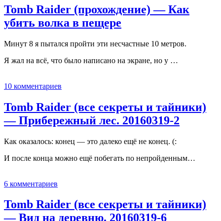
Tomb Raider (прохождение) — Как
убить волка в пещере
Минут 8 я пытался пройти эти несчастные 10 метров.
Я жал на всё, что было написано на экране, но у …
10 комментариев
Tomb Raider (все секреты и тайники)
— Прибережный лес. 20160319-2
Как оказалось: конец — это далеко ещё не конец. (:
И после конца можно ещё побегать по непройденным…
6 комментариев
Tomb Raider (все секреты и тайники)
— Вид на деревню. 20160319-6