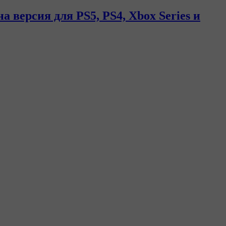
а версия для PS5, PS4, Xbox Series и