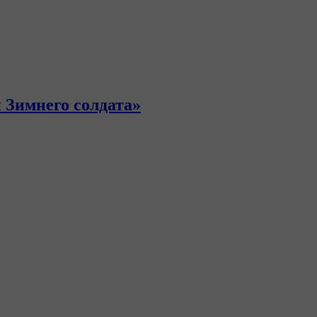
и Зимнего солдата»