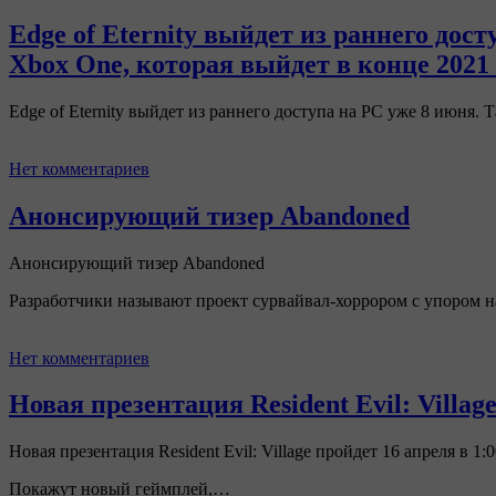
Edge of Eternity выйдет из раннего дост
Xbox One, которая выйдет в конце 2021 
Edge of Eternity выйдет из раннего доступа на PC уже 8 июня.
Нет комментариев
Анонсирующий тизер Abandoned
Анонсирующий тизер Abandoned
Разработчики называют проект сурвайвал-хоррором с упором 
Нет комментариев
Новая презентация Resident Evil: Villa
Новая презентация Resident Evil: Village пройдет 16 апреля в 1
Покажут новый геймплей,…