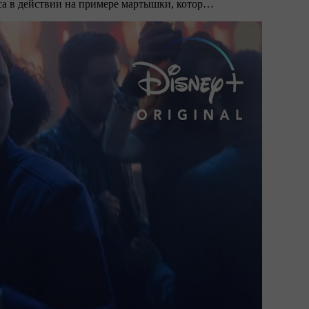
са в действии на примере мартышки, котор…