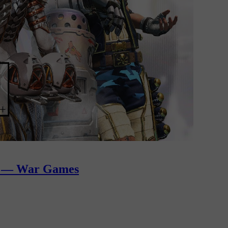
s — War Games