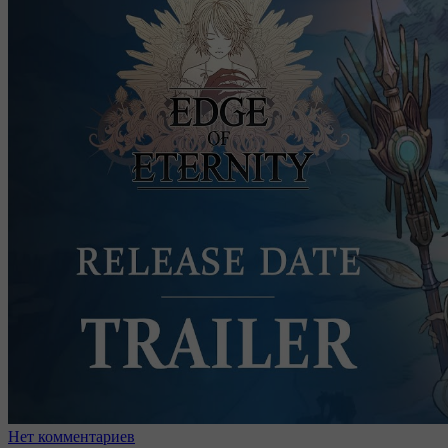
Нет комментариев