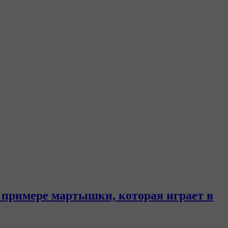
 примере мартышки, которая играет в