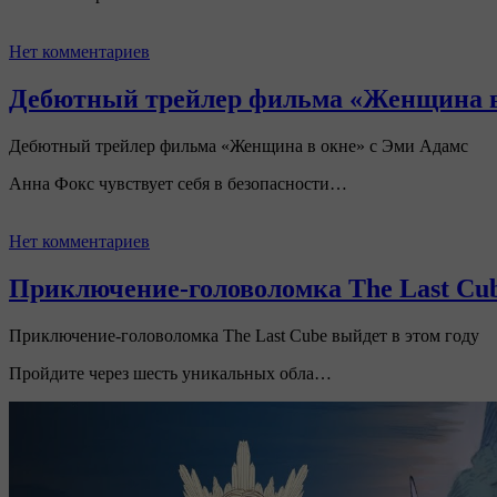
Нет комментариев
Дебютный трейлер фильма «Женщина в
Дебютный трейлер фильма «Женщина в окне» с Эми Адамс
Анна Фокс чувствует себя в безопасности…
Нет комментариев
Приключение-головоломка The Last Cub
Приключение-головоломка The Last Cube выйдет в этом году
Пройдите через шесть уникальных обла…