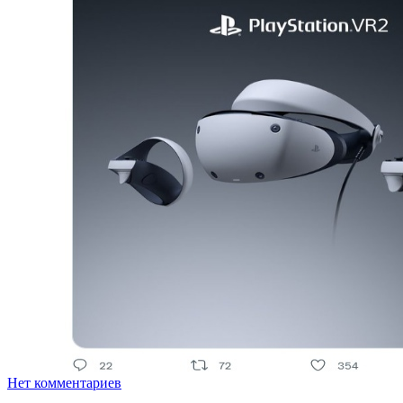
Нет комментариев