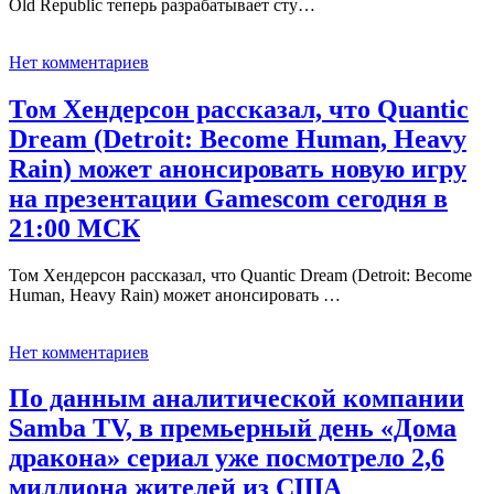
Old Republic теперь разрабатывает сту…
Нет комментариев
Том Хендерсон рассказал, что Quantic
Dream (Detroit: Become Human, Heavy
Rain) может анонсировать новую игру
на презентации Gamescom сегодня в
21:00 МСК
Том Хендерсон рассказал, что Quantic Dream (Detroit: Become
Human, Heavy Rain) может анонсировать …
Нет комментариев
По данным аналитической компании
Samba TV, в премьерный день «Дома
дракона» сериал уже посмотрело 2,6
миллиона жителей из США