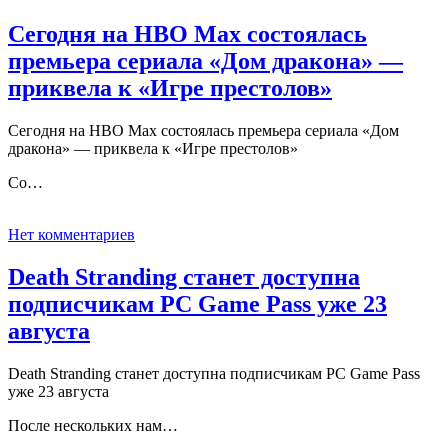
Сегодня на HBO Max состоялась
премьера сериала «Дом дракона» —
приквела к «Игре престолов»
Сегодня на HBO Max состоялась премьера сериала «Дом
дракона» — приквела к «Игре престолов»
Со…
Нет комментариев
Death Stranding станет доступна
подписчикам PC Game Pass уже 23
августа
Death Stranding станет доступна подписчикам PC Game Pass
уже 23 августа
После нескольких нам…