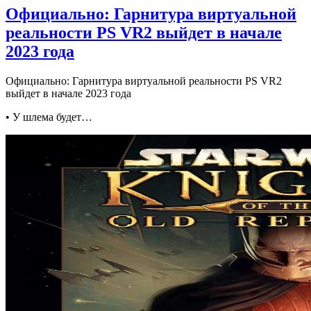
Официально: Гарнитура виртуальной
реальности PS VR2 выйдет в начале
2023 года
Официально: Гарнитура виртуальной реальности PS VR2
выйдет в начале 2023 года
• У шлема будет…