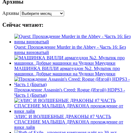
Архивы
Архивы
Сейчас читают:
Quest: Прохождение Murder in the Abbey - Часть 16: Без
вины виноватый
МАШИНКА ВИЛЛИ армагеддон №2. Мультик про
машинки. Добрые машинки на Чудики Мачудики
Прохождение Assassin's Creed: Rogue (Изгой) HDPS3 -
Часть 1 (Братья)
ЭЛИС И ВОЛШЕБНЫЕ ДРАКОНЫ #7 ЧАСТЬ
СПАСЕНИЕ МАЛЫША ДРАКОНА прохождение от
вики лайв