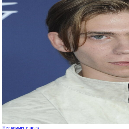
Нет комментариев