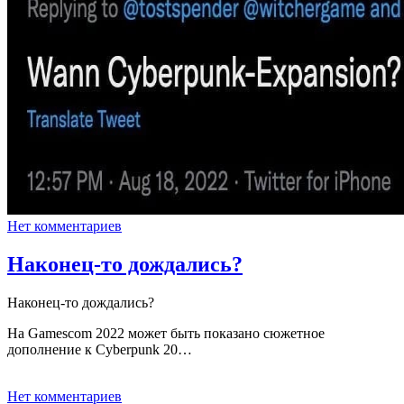
Нет комментариев
Наконец-то дождались?
Наконец-то дождались?
На Gamescom 2022 может быть показано сюжетное
дополнение к Cyberpunk 20…
Нет комментариев