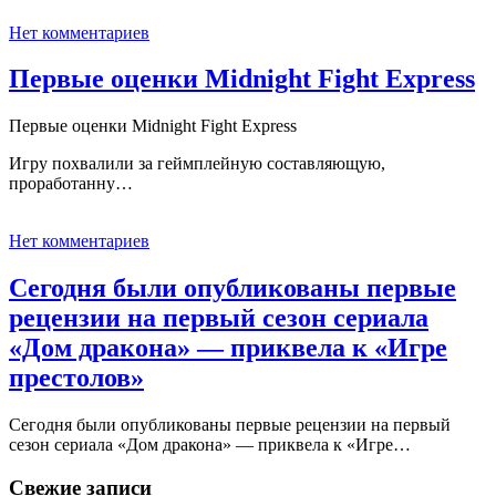
Нет комментариев
Первые оценки Midnight Fight Express
Первые оценки Midnight Fight Express
Игру похвалили за геймплейную составляющую,
проработанну…
Нет комментариев
Сегодня были опубликованы первые
рецензии на первый сезон сериала
«Дом дракона» — приквела к «Игре
престолов»
Сегодня были опубликованы первые рецензии на первый
сезон сериала «Дом дракона» — приквела к «Игре…
Свежие записи