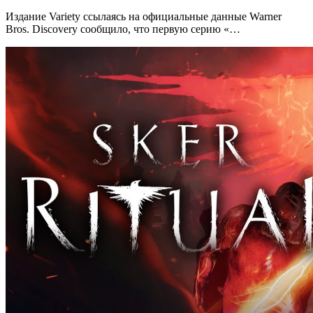
Издание Variety ссылаясь на официальные данные Warner
Bros. Discovery сообщило, что первую серию «…