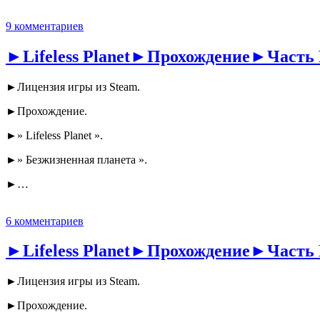
9 комментариев
►Lifeless Planet►Прохождение►Часть 
►Лицензия игры из Steam.
►Прохождение.
►» Lifeless Planet ».
►» Безжизненная планета ».
►…
6 комментариев
►Lifeless Planet►Прохождение►Часть
►Лицензия игры из Steam.
►Прохождение.