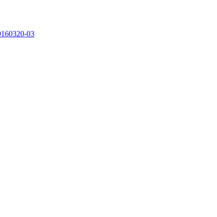
0160320-03