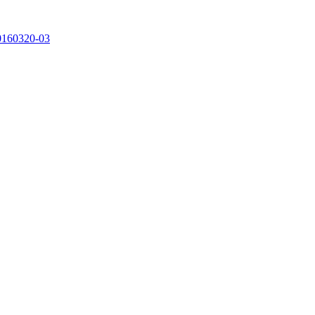
0160320-03