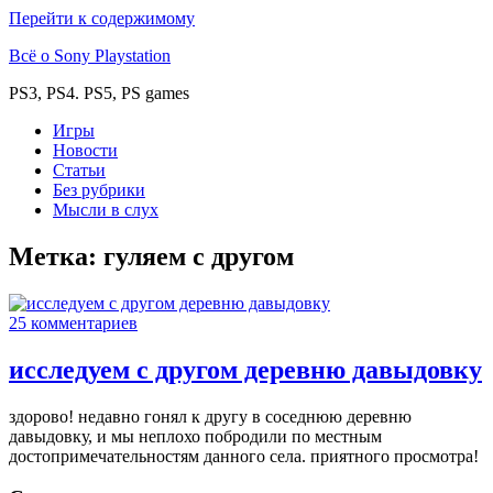
Перейти к содержимому
Всё о Sony Playstation
PS3, PS4. PS5, PS games
Игры
Новости
Статьи
Без рубрики
Мысли в слух
Метка:
гуляем с другом
25 комментариев
исследуем с другом деревню давыдовку
здорово! недавно гонял к другу в соседнюю деревню
давыдовку, и мы неплохо побродили по местным
достопримечательностям данного села. приятного просмотра!