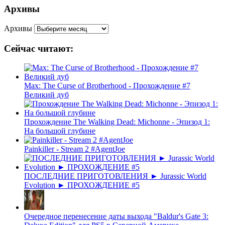
Архивы
Архивы
Сейчас читают:
Max: The Curse of Brotherhood - Прохождение #7
Великий дуб
Прохождение The Walking Dead: Michonne - Эпизод 1:
На большой глубине
Painkiller - Stream 2 #AgentJoe
ПОСЛЕДНИЕ ПРИГОТОВЛЕНИЯ ► Jurassic World
Evolution ► ПРОХОЖДЕНИЕ #5
Очередное перенесение даты выхода "Baldur's Gate 3: