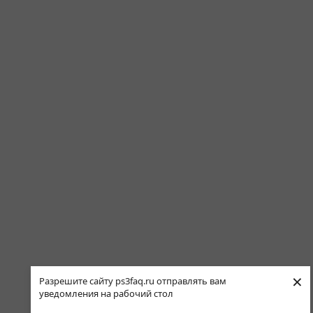
×
Разрешите сайту ps3faq.ru отправлять вам
уведомления на рабочий стол