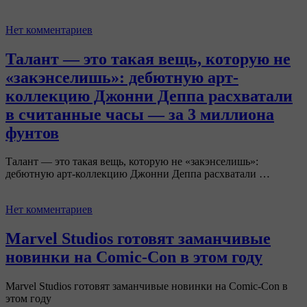
Нет комментариев
Талант — это такая вещь, которую не
«закэнселишь»: дебютную арт-
коллекцию Джонни Деппа расхватали
в считанные часы — за 3 миллиона
фунтов
Талант — это такая вещь, которую не «закэнселишь»:
дебютную арт-коллекцию Джонни Деппа расхватали …
Нет комментариев
Marvel Studios готовят заманчивые
новинки на Comic-Con в этом году
Marvel Studios готовят заманчивые новинки на Comic-Con в
этом году