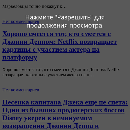
Марвеловцы точно покажут к…
Нажмите "Разрешить" для
Нет комментариев
продолжения просмотра.
Хорошо смеется тот, кто смеется с
Джонни Деппом: Netflix возвращает
картины с участием актера на
платформу
Хорошо смеется тот, кто смеется с Джонни Деппом: Netflix
возвращает картины с участием актера на п…
Нет комментариев
Песенка капитана Джека еще не спета:
Один из бывших продюсерских боссов
Disney уверен в неминуемом
возвращении Джонни Деппа к