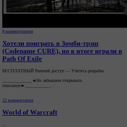
8 комментариев
Хотели поиграть в Зомби-трэш
(Codename CURE), но в итоге играли в
Path Of Exile
БЕСПЛАТНЫЙ Ранний доступ — Учитесь разрабы
_____________◄Не забываем открывать
описание►___________…
22 комментария
World of Warcraft
…