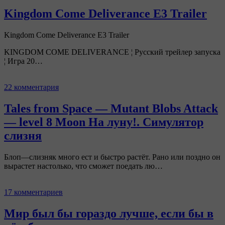
Kingdom Come Deliverance E3 Trailer
Kingdom Come Deliverance E3 Trailer
KINGDOM COME DELIVERANCE ¦ Русский трейлер запуска
¦ Игра 20…
22 комментария
Tales from Space — Mutant Blobs Attack
— level 8 Moon На луну!. Симулятор
слизня
Блоп—слизняк много ест и быстро растёт. Рано или поздно он
вырастет настолько, что сможет поедать лю…
17 комментариев
Мир был бы гораздо лучше, если бы в