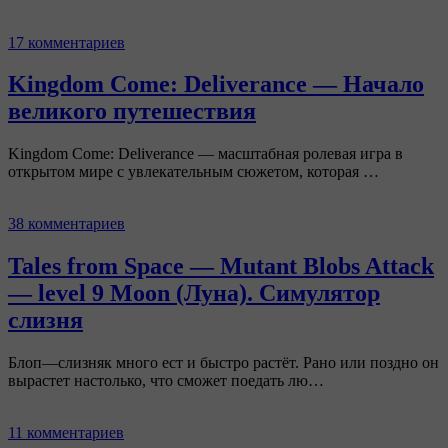
17 комментариев
Kingdom Come: Deliverance — Начало
великого путешествия
Kingdom Come: Deliverance — масштабная ролевая игра в
открытом мире с увлекательным сюжетом, которая …
38 комментариев
Tales from Space — Mutant Blobs Attack
— level 9 Moon (Луна). Симулятор
слизня
Блоп—слизняк много ест и быстро растёт. Рано или поздно он
вырастет настолько, что сможет поедать лю…
11 комментариев