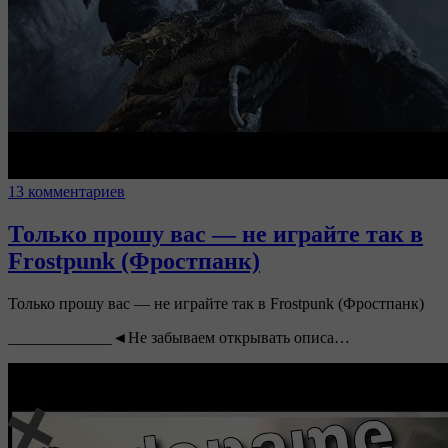
13 комментариев
Только прошу вас — не играйте так в
Frostpunk (Фростпанк)
Только прошу вас — не играйте так в Frostpunk (Фростпанк)
_____________◄Не забываем открывать описа…