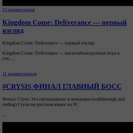
23 комментария
Kingdom Come: Deliverance — первый
взгляд
Kingdom Come: Deliverance — первый взгляд
Kingdom Come: Deliverance — масштабная ролевая игра в
отк…
11 комментариев
#CRYSIS ФИНАЛ ГЛАВНЫЙ БОСС
Финал Crysis Это прохождение и концовка (walkthrough and
ending) Crysis на русском языке на PC
…