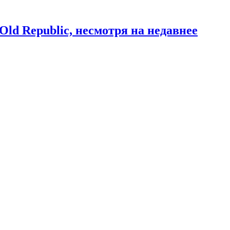
Old Republic, несмотря на недавнее