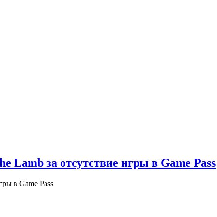
the Lamb за отсутствие игры в Game Pass
игры в Game Pass