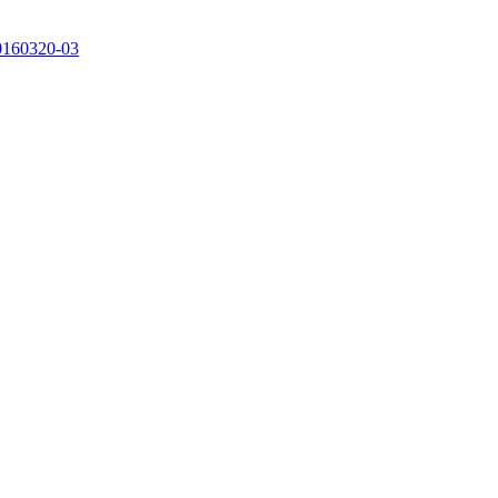
0160320-03