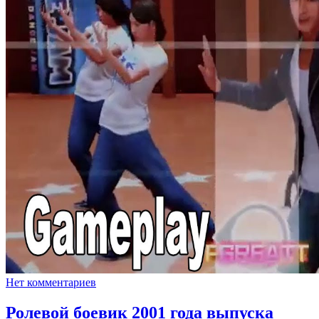
Нет комментариев
Ролевой боевик 2001 года выпуска