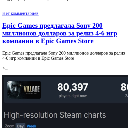
Нет комментариев
Epic Games предлагала Sony 200
миллионов долларов за релиз 4-6 игр
компании в Epic Games Store
Epic Games предлагала Sony 200 миллионов долларов за релиз
4-6 игр компании в Epic Games Store
<...