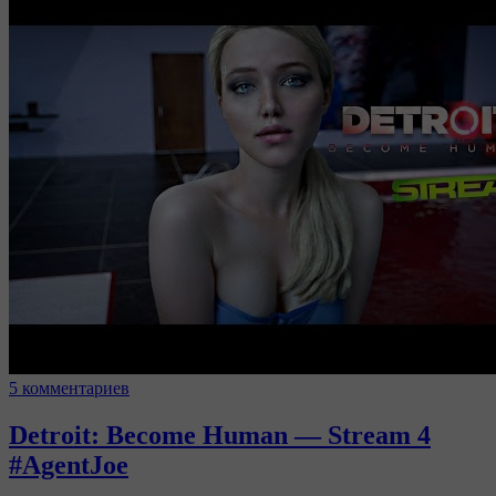
5 комментариев
Detroit: Become Human — Stream 4
#AgentJoe