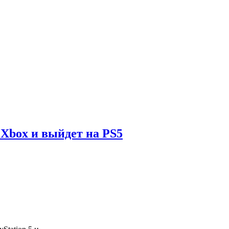
Xbox и выйдет на PS5