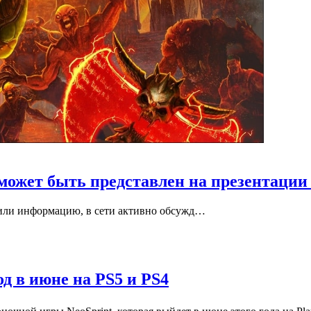
может быть представлен на презентации 
дили информацию, в сети активно обсужд…
д в июне на PS5 и PS4