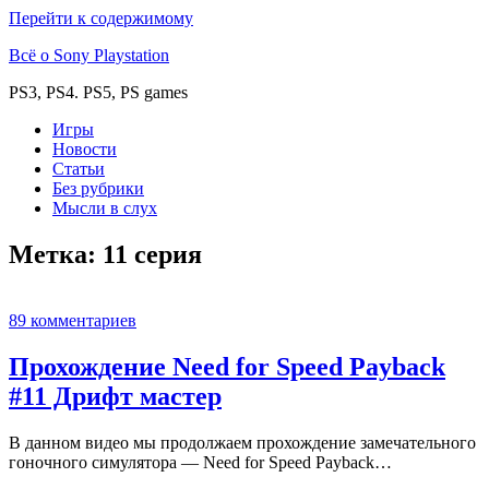
Перейти к содержимому
Всё о Sony Playstation
PS3, PS4. PS5, PS games
Игры
Новости
Статьи
Без рубрики
Мысли в слух
Метка:
11 серия
89 комментариев
Прохождение Need for Speed Payback
#11 Дрифт мастер
В данном видео мы продолжаем прохождение замечательного
гоночного симулятора — Need for Speed Payback…