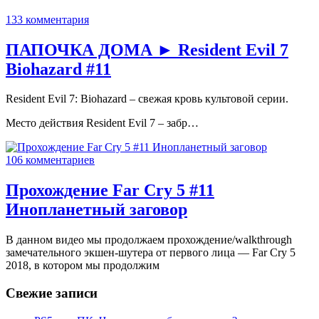
133 комментария
ПАПОЧКА ДОМА ► Resident Evil 7
Biohazard #11
Resident Evil 7: Biohazard – свежая кровь культовой серии.
Место действия Resident Evil 7 – забр…
106 комментариев
Прохождение Far Cry 5 #11
Инопланетный заговор
В данном видео мы продолжаем прохождение/walkthrough
замечательного экшен-шутера от первого лица — Far Cry 5
2018, в котором мы продолжим
Свежие записи