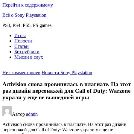
Перейти к содержимому
Всё о Sony Playstation
PS3, PS4. PS5, PS games
Игры
Новости
Статьи
Без рубрики
Мысли в слух
Нет комментариев
Новости Sony Playstation
Activision снова провинилась в плагиате. На этот
раз дизайн персонажей для Call of Duty: Warzone
украли у еще не вышедшей игры
Автор
admin
Activision снова провинилась в плагиате. На этот раз дизайн
персонажей для Call of Duty: Warzone украли у еще не