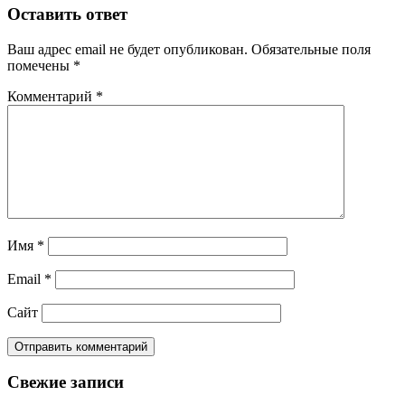
Оставить ответ
Ваш адрес email не будет опубликован.
Обязательные поля
помечены
*
Комментарий
*
Имя
*
Email
*
Сайт
Свежие записи