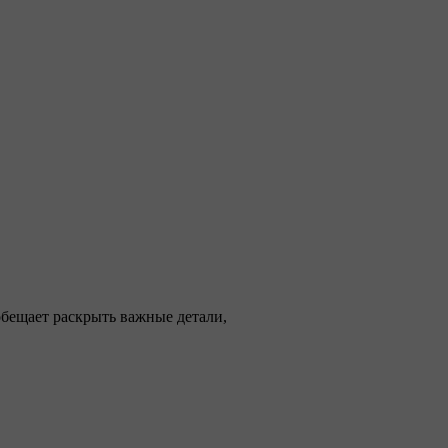
обещает раскрыть важные детали,