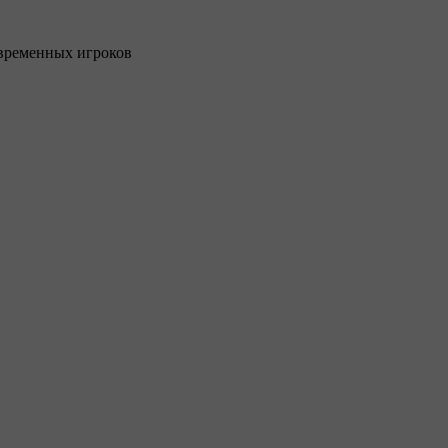
новременных игроков