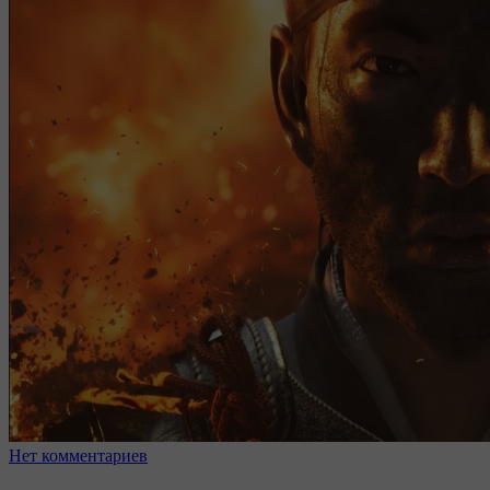
Нет комментариев