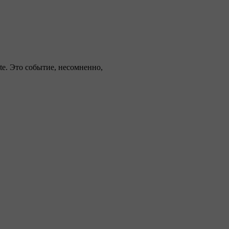
te. Это событие, несомненно,