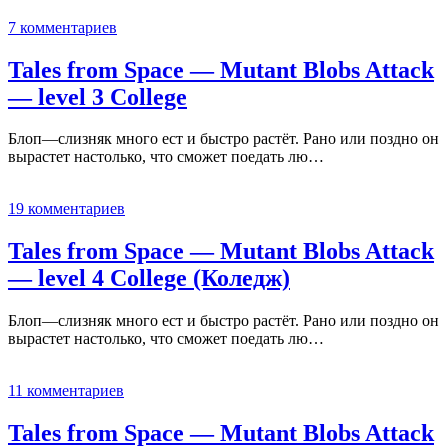
7 комментариев
Tales from Space — Mutant Blobs Attack
— level 3 College
Блоп—слизняк много ест и быстро растёт. Рано или поздно он
вырастет настолько, что сможет поедать лю…
19 комментариев
Tales from Space — Mutant Blobs Attack
— level 4 College (Коледж)
Блоп—слизняк много ест и быстро растёт. Рано или поздно он
вырастет настолько, что сможет поедать лю…
11 комментариев
Tales from Space — Mutant Blobs Attack